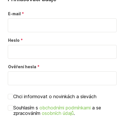
E-mail
Heslo
Ověření hesla
Chci informovat o novinkách a slevách
Souhlasím s
obchodními podmínkami
a se
zpracováním
osobních údajů
.