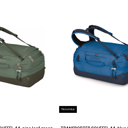
Novinka