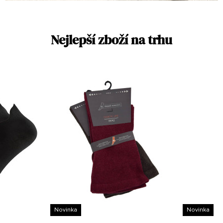
Nejlepší zboží na trhu
Novinka
Novinka