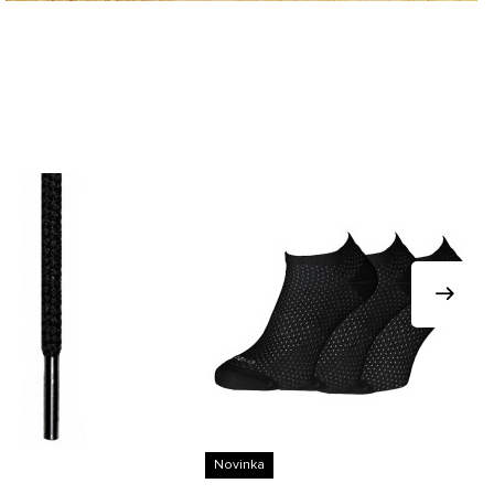
Novinka