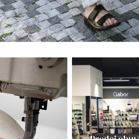
Prodej obuv