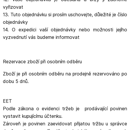
vyřizovat
13. Tuto objednávku si prosím uschovejte, důležité je číslo
objednávky
14. O expedici vaší objednávky nebo možnosti jejího
vyzvednutí vás budeme informovat
Rezervace zboží při osobním odběru
Zboží je při osobním odběru na prodejně rezervováno po
dobu 5 dnů.
EET
Podle zákona o evidenci tržeb je prodávající povinen
vystavit kupujícímu účtenku.
Zároveň je povinen zaevidovat přijatou tržbu u správce