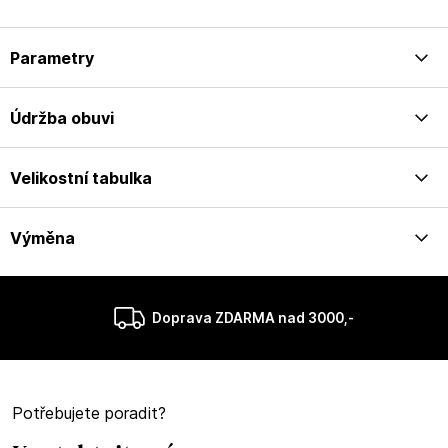
Parametry
Údržba obuvi
Velikostní tabulka
Výměna
Doprava ZDARMA nad 3000,-
Potřebujete poradit?