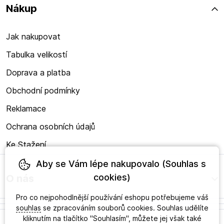
Nákup
Jak nakupovat
Tabulka velikostí
Doprava a platba
Obchodní podmínky
Reklamace
Ochrana osobních údajů
Ke Stažení
Aby se Vám lépe nakupovalo (Souhlas s
cookies)
O nás
Pro co nejpohodlnější používání eshopu potřebujeme váš
souhlas
se zpracováním souborů cookies. Souhlas udělíte
kliknutím na tlačítko "Souhlasím", můžete jej však také