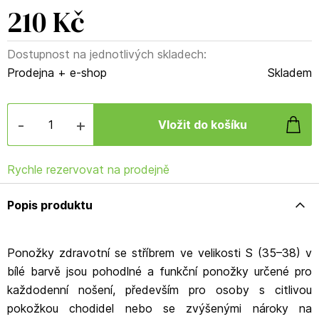
210 Kč
Dostupnost na jednotlivých skladech:
Prodejna + e-shop
Skladem
-
+
Rychle rezervovat na prodejně
Popis produktu
Ponožky zdravotní se stříbrem ve velikosti S (35–38) v
bílé barvě jsou pohodlné a funkční ponožky určené pro
každodenní nošení, především pro osoby s citlivou
pokožkou chodidel nebo se zvýšenými nároky na