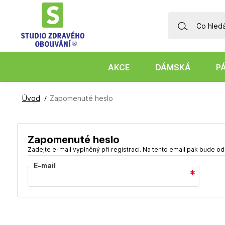
AKCE
DÁMSKÁ
P
Úvod
Zapomenuté heslo
Zapomenuté heslo
Zadejte e-mail vyplněný při registraci. Na tento email pak bude 
E-mail