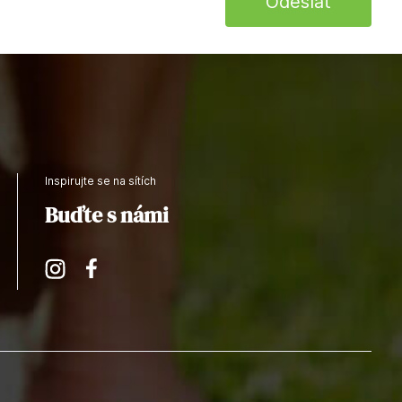
Inspirujte se na sítích
Buďte s námi
Instagram
Facebook