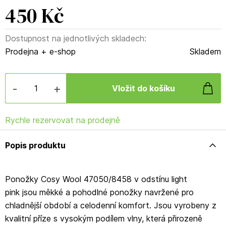
450 Kč
Dostupnost na jednotlivých skladech:
Prodejna + e-shop
Skladem
-
+
Rychle rezervovat na prodejně
Popis produktu
Ponožky Cosy Wool 47050/8458 v odstínu light
pink jsou měkké a pohodlné ponožky navržené pro
chladnější období a celodenní komfort. Jsou vyrobeny z
kvalitní příze s vysokým podílem vlny, která přirozeně