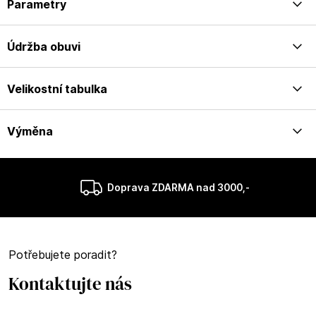
Parametry
Údržba obuvi
Velikostní tabulka
Výměna
Doprava ZDARMA nad 3000,-
Potřebujete poradit?
Kontaktujte nás