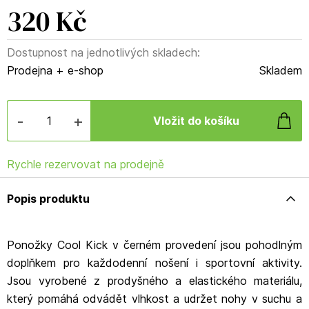
320 Kč
Dostupnost na jednotlivých skladech:
Prodejna + e-shop
Skladem
-
+
Rychle rezervovat na prodejně
Popis produktu
Ponožky Cool Kick v černém provedení jsou pohodlným
doplňkem pro každodenní nošení i sportovní aktivity.
Jsou vyrobené z prodyšného a elastického materiálu,
který pomáhá odvádět vlhkost a udržet nohy v suchu a