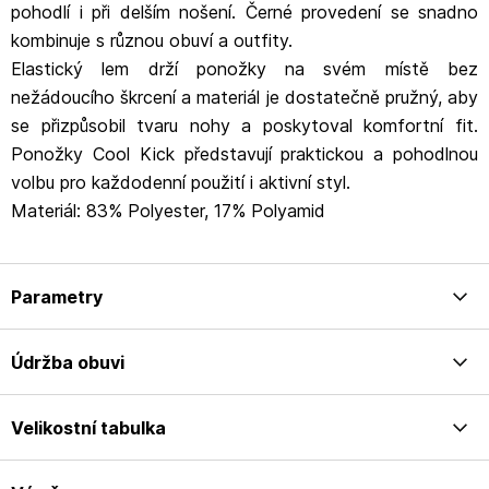
pohodlí i při delším nošení. Černé provedení se snadno
kombinuje s různou obuví a outfity.
Elastický lem drží ponožky na svém místě bez
nežádoucího škrcení a materiál je dostatečně pružný, aby
se přizpůsobil tvaru nohy a poskytoval komfortní fit.
Ponožky Cool Kick představují praktickou a pohodlnou
volbu pro každodenní použití i aktivní styl.
Materiál: 83% Polyester, 17% Polyamid
Parametry
Údržba obuvi
Velikostní tabulka