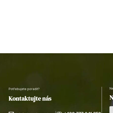
Potřebujete poradit?
N
Kontaktujte nás