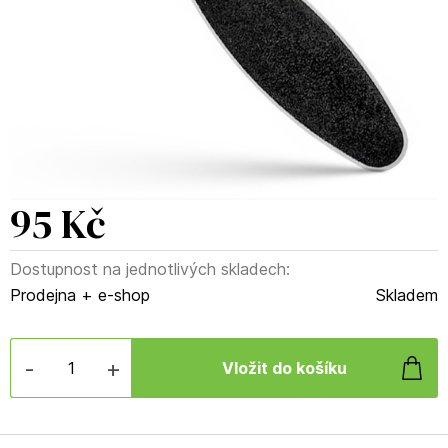
95 Kč
Dostupnost na jednotlivých skladech:
Prodejna + e-shop
Skladem
-
+