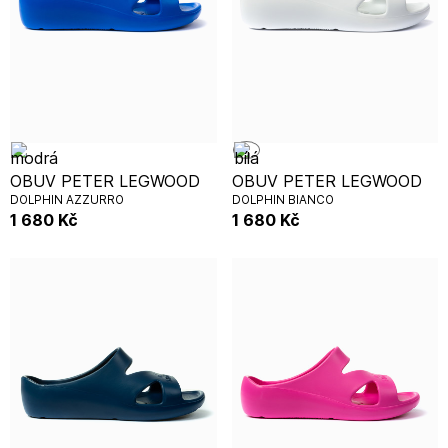
OBUV PETER LEGWOOD
OBUV PETER LEGWOOD
DOLPHIN AZZURRO
DOLPHIN BIANCO
1 680
Kč
1 680
Kč