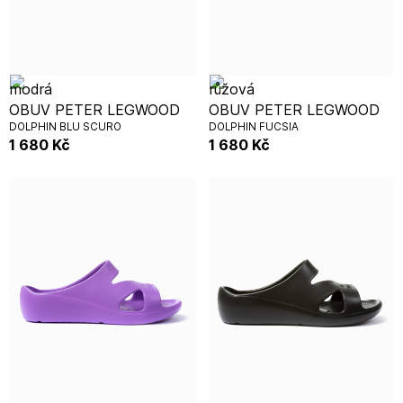
OBUV PETER LEGWOOD
OBUV PETER LEGWOOD
DOLPHIN BLU SCURO
DOLPHIN FUCSIA
1 680
Kč
1 680
Kč