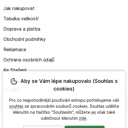
Jak nakupovat
Tabulka velikostí
Doprava a platba
Obchodní podmínky
Reklamace
Ochrana osobních údajů
Ke Stažení
Aby se Vám lépe nakupovalo (Souhlas s
cookies)
O nás
Pro co nejpohodlnější používání eshopu potřebujeme váš
souhlas
se zpracováním souborů cookies. Souhlas udělíte
kliknutím na tlačítko "Souhlasím", můžete jej však také
odmítnout kliknutím
zde
.