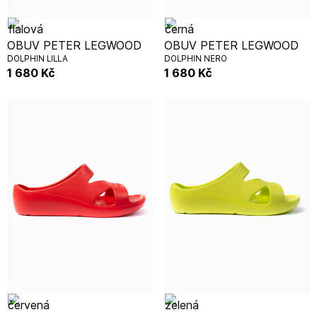
OBUV PETER LEGWOOD
OBUV PETER LEGWOOD
DOLPHIN LILLA
DOLPHIN NERO
1 680
Kč
1 680
Kč