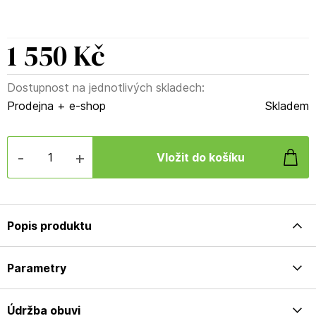
1 550 Kč
Dostupnost na jednotlivých skladech:
Prodejna + e-shop
Skladem
-
+
Popis produktu
Parametry
Údržba obuvi