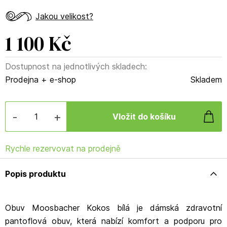
Jakou velikost?
1 100 Kč
Dostupnost na jednotlivých skladech:
Prodejna + e-shop
Skladem
-
+
Rychle rezervovat na prodejně
Popis produktu
Obuv Moosbacher Kokos bílá je dámská zdravotní
pantoflová obuv, která nabízí komfort a podporu pro