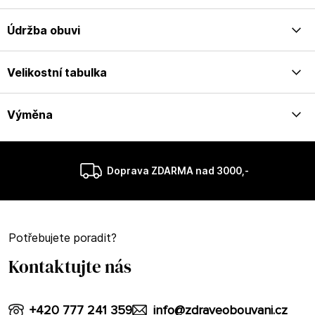
Údržba obuvi
Velikostní tabulka
Výměna
Doprava ZDARMA nad 3000,-
Potřebujete poradit?
Kontaktujte nás
+420 777 241 359
info@zdraveobouvani.cz