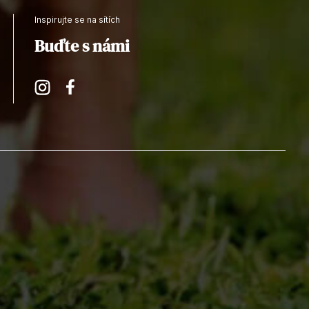
Inspirujte se na sítích
Buďte s námi
Instagram
Facebook