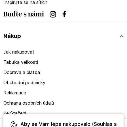
Inspirujte se na sítích
Buďte s námi
Instagram
Facebook
Nákup
Jak nakupovat
Tabulka velikostí
Doprava a platba
Obchodní podmínky
Reklamace
Ochrana osobních údajů
Ke Stažení
Aby se Vám lépe nakupovalo (Souhlas s