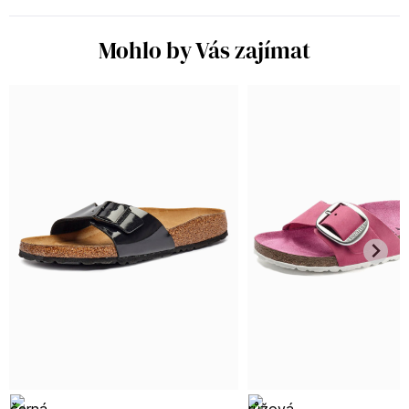
Mohlo by Vás zajímat