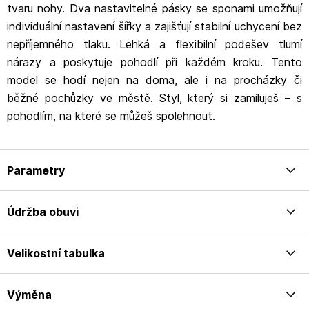
tvaru nohy. Dva nastavitelné pásky se sponami umožňují
individuální nastavení šířky a zajišťují stabilní uchycení bez
nepříjemného tlaku. Lehká a flexibilní podešev tlumí
nárazy a poskytuje pohodlí při každém kroku. Tento
model se hodí nejen na doma, ale i na procházky či
běžné pochůzky ve městě. Styl, který si zamiluješ – s
pohodlím, na které se můžeš spolehnout.
Parametry
Údržba obuvi
Velikostní tabulka
Výměna