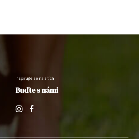
Inspirujte se na sítích
Buďte s námi
Instagram
Facebook