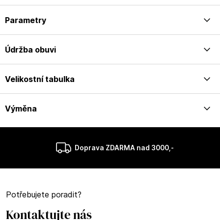
Parametry
Údržba obuvi
Velikostní tabulka
Výměna
Doprava ZDARMA nad 3000,-
Potřebujete poradit?
Kontaktujte nás