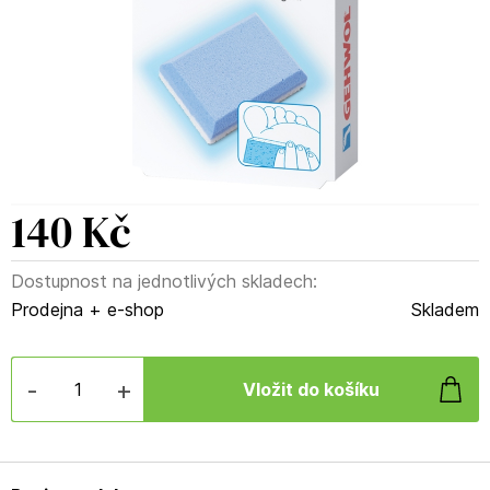
140 Kč
Dostupnost na jednotlivých skladech:
Prodejna + e-shop
Skladem
-
+