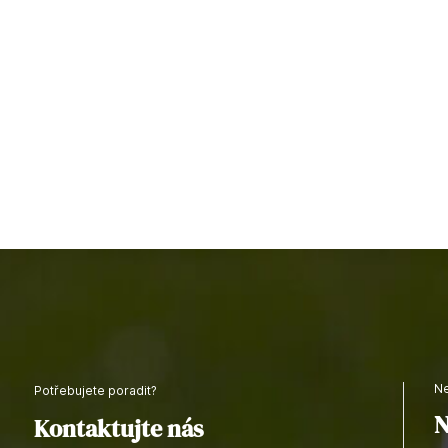
Potřebujete poradit?
N
Kontaktujte nás