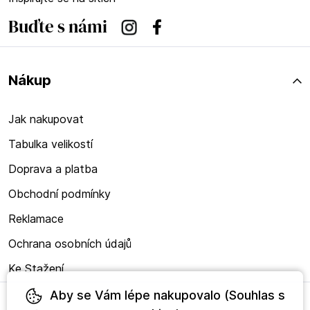
Buďte s námi
Instagram
Facebook
Nákup
Jak nakupovat
Tabulka velikostí
Doprava a platba
Obchodní podmínky
Reklamace
Ochrana osobních údajů
Ke Stažení
Aby se Vám lépe nakupovalo (Souhlas s