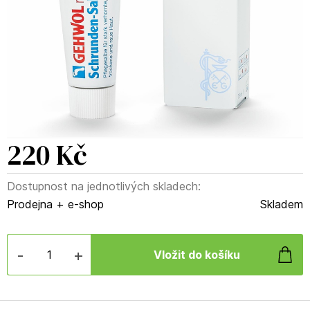
220 Kč
Dostupnost na jednotlivých skladech:
Prodejna + e-shop
Skladem
-
+