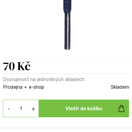
70 Kč
Dostupnost na jednotlivých skladech:
Prodejna + e-shop
Skladem
-
+