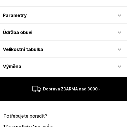
Parametry
Údržba obuvi
Velikostní tabulka
Výměna
Doprava ZDARMA nad 3000,-
Potřebujete poradit?