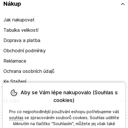
Nákup
Jak nakupovat
Tabulka velikostí
Doprava a platba
Obchodní podmínky
Reklamace
Ochrana osobních údajů
Ke Stažení
Aby se Vám lépe nakupovalo (Souhlas s
cookies)
O nás
Pro co nejpohodlnější používání eshopu potřebujeme váš
souhlas
se zpracováním souborů cookies. Souhlas udělíte
kliknutím na tlačítko "Souhlasím", můžete jej však také