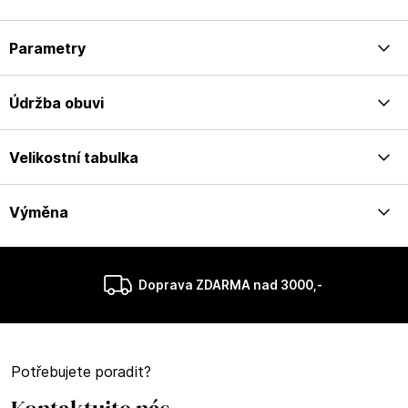
Parametry
Údržba obuvi
Velikostní tabulka
Výměna
Doprava ZDARMA nad 3000,-
Potřebujete poradit?