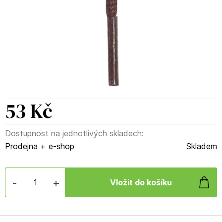
53 Kč
Dostupnost na jednotlivých skladech:
Prodejna + e-shop
Skladem
-
+