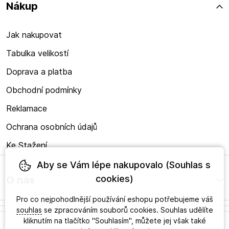
Nákup
Jak nakupovat
Tabulka velikostí
Doprava a platba
Obchodní podmínky
Reklamace
Ochrana osobních údajů
Ke Stažení
Aby se Vám lépe nakupovalo (Souhlas s
cookies)
O nás
Pro co nejpohodlnější používání eshopu potřebujeme váš
souhlas
se zpracováním souborů cookies. Souhlas udělíte
kliknutím na tlačítko "Souhlasím", můžete jej však také