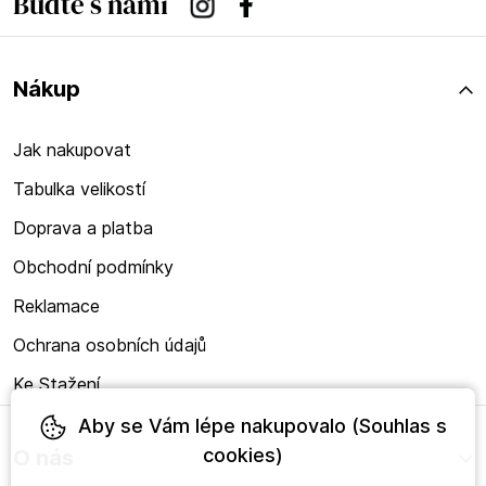
Buďte s námi
Instagram
Facebook
Nákup
Jak nakupovat
Tabulka velikostí
Doprava a platba
Obchodní podmínky
Reklamace
Ochrana osobních údajů
Ke Stažení
Aby se Vám lépe nakupovalo (Souhlas s
cookies)
O nás