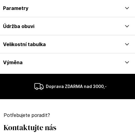
Parametry
Údržba obuvi
Velikostní tabulka
Výměna
Doprava ZDARMA nad 3000,-
Potřebujete poradit?
Kontaktujte nás