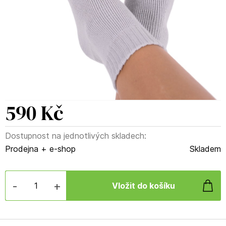
590 Kč
Dostupnost na jednotlivých skladech:
Prodejna + e-shop
Skladem
-
+