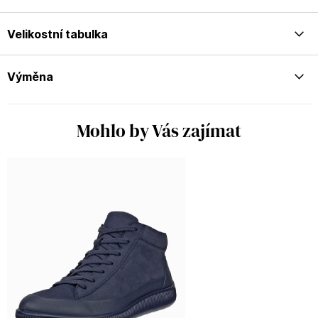
Velikostní tabulka
Výměna
Mohlo by Vás zajímat