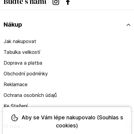
Buďte s námi
Instagram
Facebook
Nákup
Jak nakupovat
Tabulka velikostí
Doprava a platba
Obchodní podmínky
Reklamace
Ochrana osobních údajů
Ke Stažení
Aby se Vám lépe nakupovalo (Souhlas s
cookies)
O nás