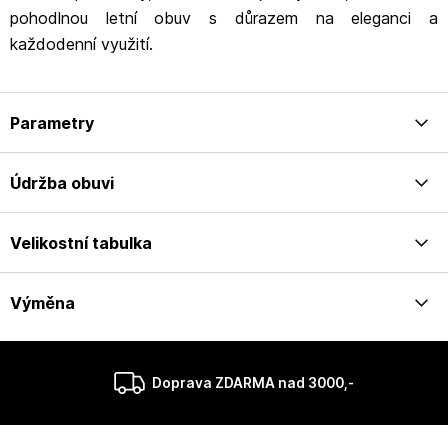
pohodlnou letní obuv s důrazem na eleganci a
každodenní využití.
Parametry
Údržba obuvi
Velikostní tabulka
Výměna
Doprava ZDARMA nad 3000,-