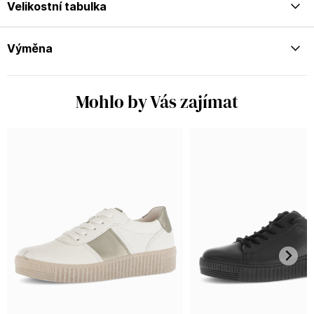
Velikostní tabulka
Výměna
Mohlo by Vás zajímat