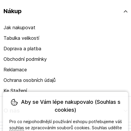
Nákup
Jak nakupovat
Tabulka velikostí
Doprava a platba
Obchodní podmínky
Reklamace
Ochrana osobních údajů
Ke Stažení
Aby se Vám lépe nakupovalo (Souhlas s
cookies)
O nás
Pro co nejpohodlnější používání eshopu potřebujeme váš
souhlas
se zpracováním souborů cookies. Souhlas udělíte