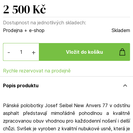
2 500 Kč
Dostupnost na jednotlivých skladech:
Prodejna + e-shop
Skladem
-
+
Rychle rezervovat na prodejně
Popis produktu
Pánské polobotky Josef Seibel New Anvers 77 v odstínu
asphalt představují mimořádně pohodlnou a kvalitně
zpracovanou obuv vhodnou pro každodenní nošení i delší
chůzi. Svršek je vyroben z kvalitní nubukové usně, která je