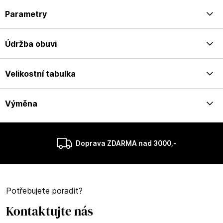
Parametry
Údržba obuvi
Velikostní tabulka
Výměna
Doprava ZDARMA nad 3000,-
Potřebujete poradit?
Kontaktujte nás