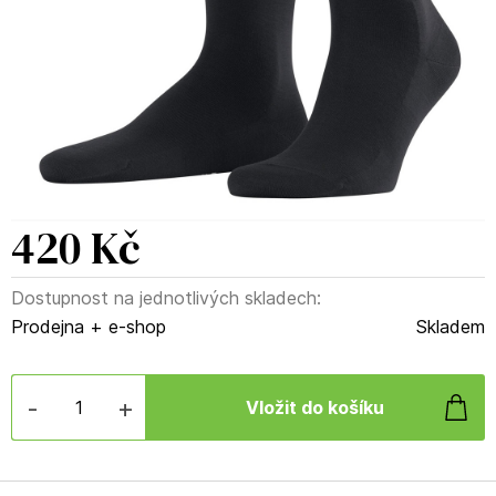
420 Kč
Dostupnost na jednotlivých skladech:
Prodejna + e-shop
Skladem
-
+