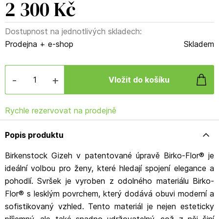
2 300 Kč
Dostupnost na jednotlivých skladech:
Prodejna + e-shop
Skladem
-
+
Rychle rezervovat na prodejně
Popis produktu
Birkenstock Gizeh v patentované úpravě Birko-Flor® je
ideální volbou pro ženy, které hledají spojení elegance a
pohodlí. Svršek je vyroben z odolného materiálu Birko-
Flor® s lesklým povrchem, který dodává obuvi moderní a
sofistikovaný vzhled. Tento materiál je nejen esteticky