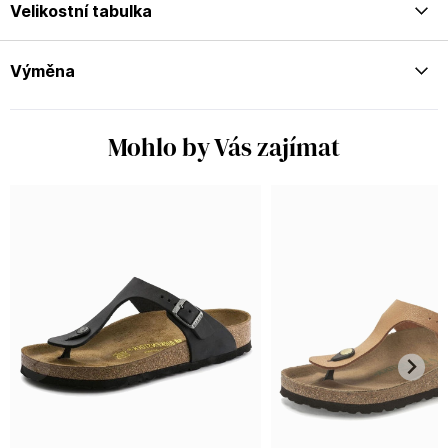
Velikostní tabulka
Výměna
Mohlo by Vás zajímat