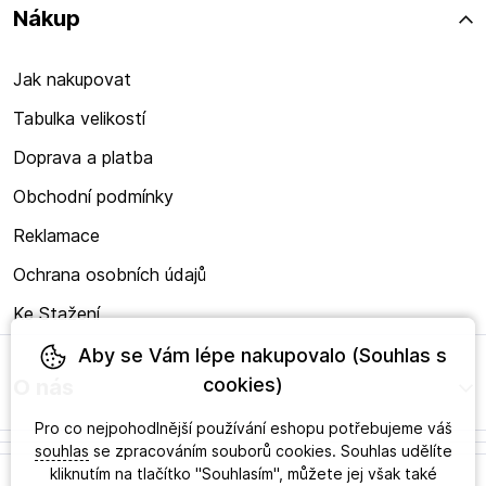
Nákup
Jak nakupovat
Tabulka velikostí
Doprava a platba
Obchodní podmínky
Reklamace
Ochrana osobních údajů
Ke Stažení
Aby se Vám lépe nakupovalo (Souhlas s
cookies)
O nás
Pro co nejpohodlnější používání eshopu potřebujeme váš
souhlas
se zpracováním souborů cookies. Souhlas udělíte
kliknutím na tlačítko "Souhlasím", můžete jej však také