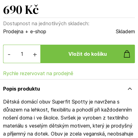
690 Kč
Dostupnost na jednotlivých skladech:
Prodejna + e-shop
Skladem
-
+
Rychle rezervovat na prodejně
Popis produktu
Dětská domácí obuv Superfit Spotty je navržena s
důrazem na lehkost, flexibilitu a pohodlí při každodenním
nošení doma i ve školce. Svršek je vyroben z textilního
materiálu s veselým dětským motivem, který je prodyšný
a příjemný na dotek. Obuv je zcela veganská, neobsahuje