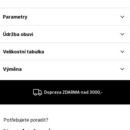
Parametry
Údržba obuvi
Velikostní tabulka
Výměna
Doprava ZDARMA nad 3000,-
Potřebujete poradit?