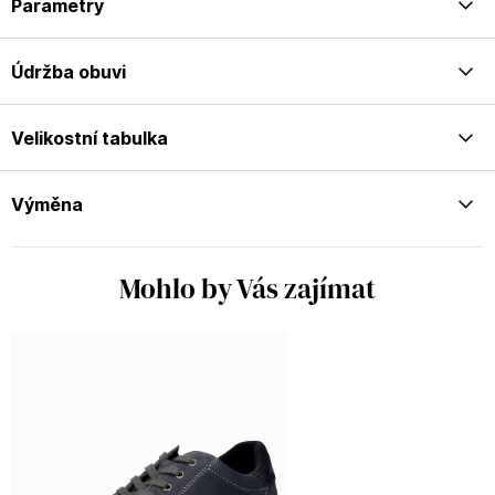
Parametry
Údržba obuvi
Velikostní tabulka
Výměna
Mohlo by Vás zajímat