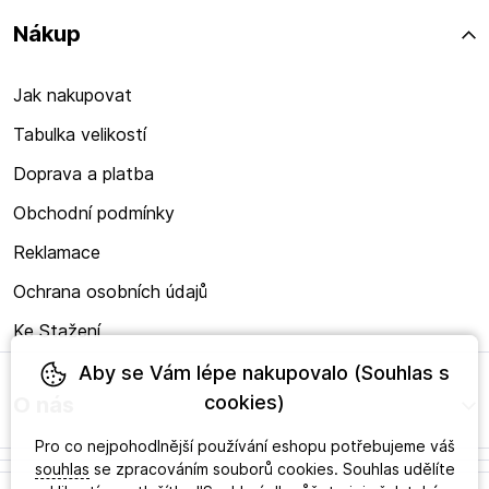
Nákup
Jak nakupovat
Tabulka velikostí
Doprava a platba
Obchodní podmínky
Reklamace
Ochrana osobních údajů
Ke Stažení
Aby se Vám lépe nakupovalo (Souhlas s
cookies)
O nás
Pro co nejpohodlnější používání eshopu potřebujeme váš
souhlas
se zpracováním souborů cookies. Souhlas udělíte