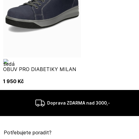
OBUV PRO DIABETIKY MILAN
1 950
Kč
Doprava ZDARMA nad 3000,-
Potřebujete poradit?