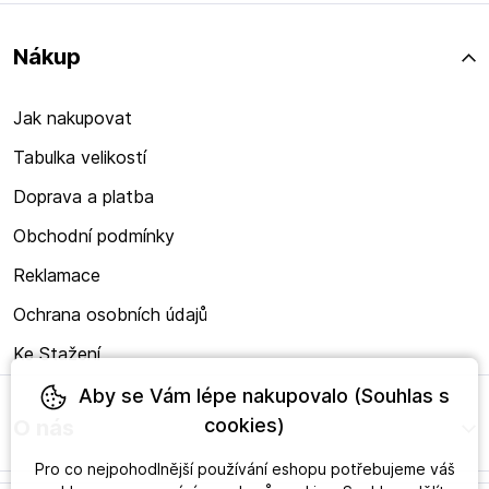
Nákup
Jak nakupovat
Tabulka velikostí
Doprava a platba
Obchodní podmínky
Reklamace
Ochrana osobních údajů
Ke Stažení
Aby se Vám lépe nakupovalo (Souhlas s
cookies)
O nás
Pro co nejpohodlnější používání eshopu potřebujeme váš