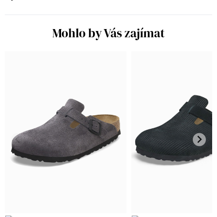
Mohlo by Vás zajímat