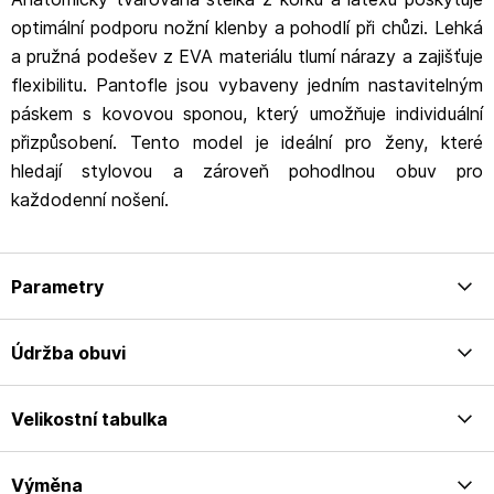
optimální podporu nožní klenby a pohodlí při chůzi. Lehká
a pružná podešev z EVA materiálu tlumí nárazy a zajišťuje
flexibilitu. Pantofle jsou vybaveny jedním nastavitelným
páskem s kovovou sponou, který umožňuje individuální
přizpůsobení. Tento model je ideální pro ženy, které
hledají stylovou a zároveň pohodlnou obuv pro
každodenní nošení.
Parametry
Údržba obuvi
Velikostní tabulka
Výměna